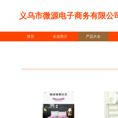
义乌市微源电子商务有限公
首页
企业简介
产品大全