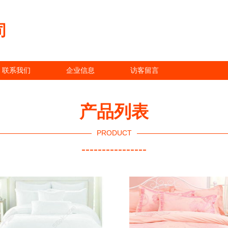
司
联系我们
企业信息
访客留言
产品列表
PRODUCT
----------------