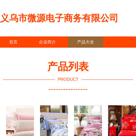
义乌市微源电子商务有限公司
首页
企业简介
产品大全
联系我们
企业信息
访客留言
产品列表
PRODUCT
----------------