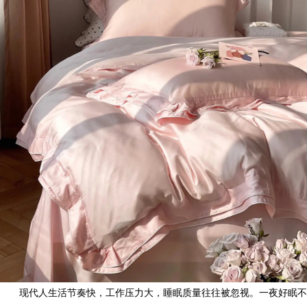
现代人生活节奏快，工作压力大，睡眠质量往往被忽视。一夜好眠不