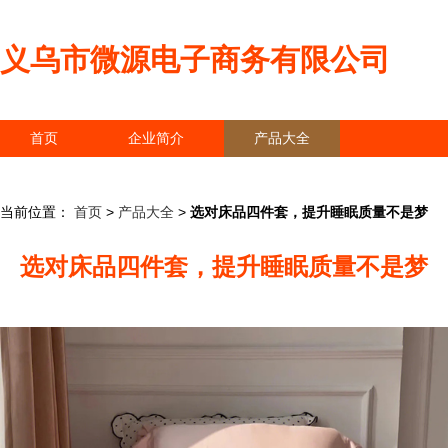
义乌市微源电子商务有限公司
首页
企业简介
产品大全
联系我们
企业信息
访客留言
当前位置：
首页
>
产品大全
>
选对床品四件套，提升睡眠质量不是梦
选对床品四件套，提升睡眠质量不是梦