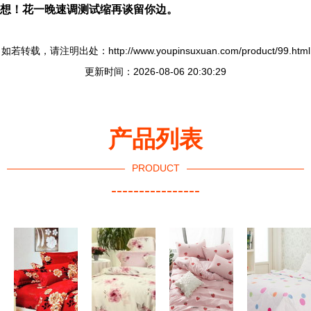
想！花一晚速调测试缩再谈留你边。
如若转载，请注明出处：http://www.youpinsuxuan.com/product/99.html
更新时间：2026-08-06 20:30:29
产品列表
PRODUCT
----------------