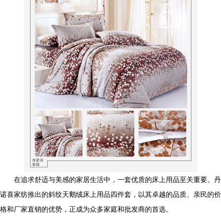
在追求舒适与美感的家居生活中，一套优质的床上用品至关重要。丹
诺喜家纺推出的斜纹天鹅绒床上用品四件套，以其卓越的品质、亲民的价
格和厂家直销的优势，正成为众多家庭和批发商的首选。