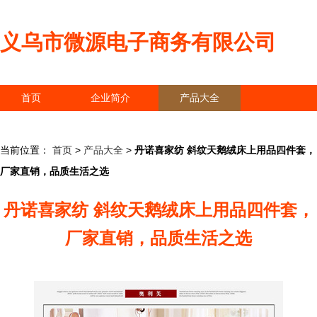
义乌市微源电子商务有限公司
首页
企业简介
产品大全
联系我们
企业信息
访客留言
当前位置：
首页
>
产品大全
>
丹诺喜家纺 斜纹天鹅绒床上用品四件套，
厂家直销，品质生活之选
丹诺喜家纺 斜纹天鹅绒床上用品四件套，
厂家直销，品质生活之选