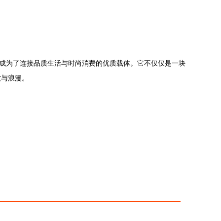
成为了连接品质生活与时尚消费的优质载体。它不仅仅是一块
软与浪漫。