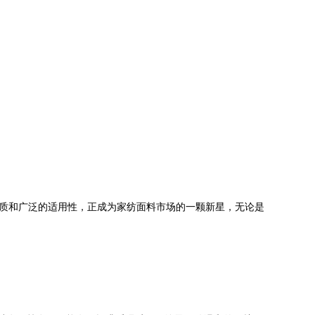
材质和广泛的适用性，正成为家纺面料市场的一颗新星，无论是