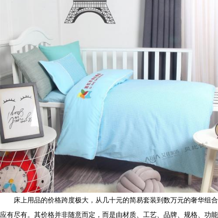
床上用品的价格跨度极大，从几十元的简易套装到数万元的奢华组合
应有尽有。其价格并非随意而定，而是由材质、工艺、品牌、规格、功能