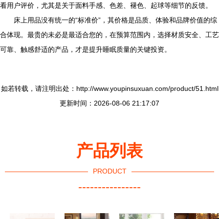
看用户评价，尤其是关于面料手感、色差、褪色、起球等细节的反馈。
床上用品没有统一的“标准价”，其价格是品质、体验和品牌价值的综
合体现。最贵的未必是最适合您的，在预算范围内，选择材质安全、工艺
可靠、触感舒适的产品，才是提升睡眠质量的关键投资。
如若转载，请注明出处：http://www.youpinsuxuan.com/product/51.html
更新时间：2026-08-06 21:17:07
产品列表
PRODUCT
----------------