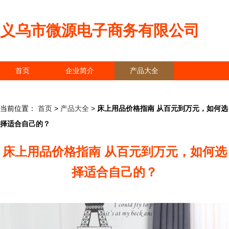
义乌市微源电子商务有限公司
首页
企业简介
产品大全
联系我们
企业信息
访客留言
当前位置：
首页
>
产品大全
>
床上用品价格指南 从百元到万元，如何选
择适合自己的？
床上用品价格指南 从百元到万元，如何选
择适合自己的？